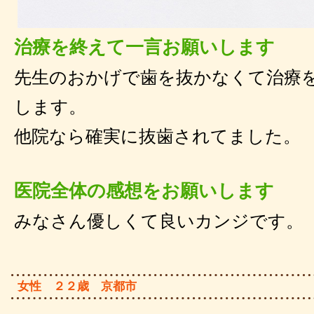
治療を終えて一言お願いします
先生のおかげで歯を抜かなくて治療
します。
他院なら確実に抜歯されてました。
医院全体の感想をお願いします
みなさん優しくて良いカンジです。
女性 ２２歳 京都市