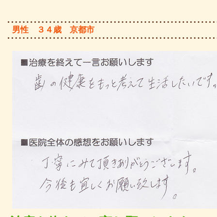
男性 ３４歳 京都市