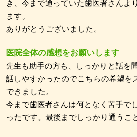
き、今まで通っていた歯医者さんよ
ます。
ありがとうございました。
医院全体の感想をお願いします
先生も助手の方も、しっかりと話を
話しやすかったのでこちらの希望を
できました。
今まで歯医者さんは何となく苦手で
ったです。最後までしっかり通うこ