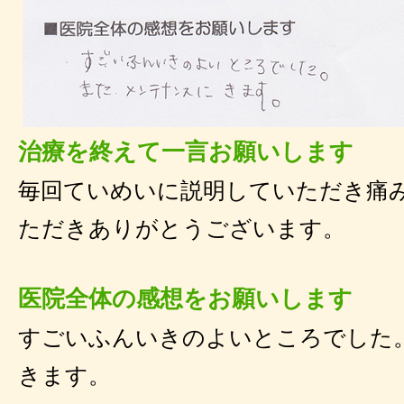
治療を終えて一言お願いします
毎回ていめいに説明していただき痛
ただきありがとうございます。
医院全体の感想をお願いします
すごいふんいきのよいところでした
きます。