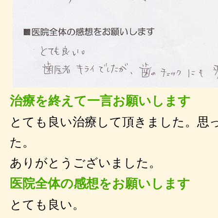
治療を終えて一言お願いします
とても良い治療して頂きました。思
た。
ありがとうございました。
医院全体の感想をお願いします
とても良い。