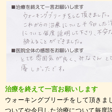
治療を終えて一言お願いします
ウォーキングブリーチをして頂きま
ついてや今日した治療について毎度