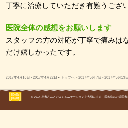
丁寧に治療していただき有難うござ
医院全体の感想をお願いします
スタッフの方の対応が丁寧で痛みは
だけ嬉しかったです。
2017年4月16日 - 2017年4月22日
«
トップへ
»
2017年5月 7日 - 2017年5月13
© 2014
患者さんとのコミュニケーションを大切にする、四条烏丸の歯医者