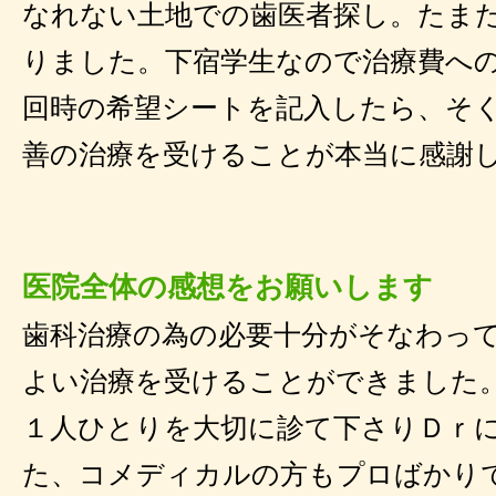
なれない土地での歯医者探し。たま
りました。下宿学生なので治療費へ
回時の希望シートを記入したら、そ
善の治療を受けることが本当に感謝
医院全体の感想をお願いします
歯科治療の為の必要十分がそなわっ
よい治療を受けることができました
１人ひとりを大切に診て下さりＤｒ
た、コメディカルの方もプロばかり