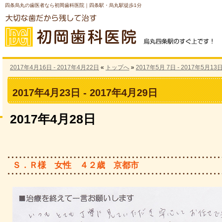
四条烏丸の歯医者なら初岡歯科医院｜四条駅・烏丸駅徒歩1分
2017年4月16日 - 2017年4月22日
«
トップへ
»
2017年5月 7日 - 2017年5月13
2017年4月23日 - 2017年4月29日
2017年4月28日
Ｓ．Ｒ様 女性 ４２歳 京都市