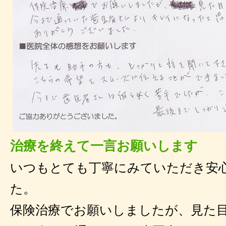
治療を終えて一言お願いします
いつもとても丁寧にみていただき安
た。
保険治療でお願いしましたが、見た