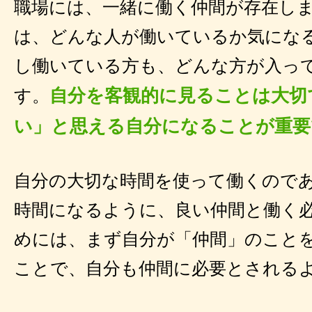
職場には、一緒に働く仲間が存在し
は、どんな人が働いているか気にな
し働いている方も、どんな方が入っ
自分を客観的に見ることは大切
す。
い」と思える自分になることが重要
自分の大切な時間を使って働くので
時間になるように、良い仲間と働く
めには、まず自分が「仲間」のこと
ことで、自分も仲間に必要とされる