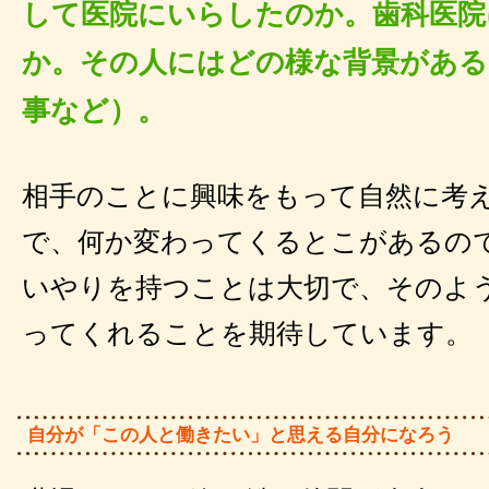
して医院にいらしたのか。歯科医院
か。その人にはどの様な背景がある
事など）。
相手のことに興味をもって自然に考
で、何か変わってくるとこがあるの
いやりを持つことは大切で、そのよ
ってくれることを期待しています。
自分が「この人と働きたい」と思える自分になろう