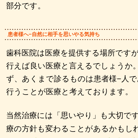
部分です。
患者様へ−自然に相手を思いやる気持ち
歯科医院は医療を提供する場所です
行えば良い医療と言えるでしょうか
ず、あくまで診るものは患者様−人
行うことが医療と考えております。
当然治療には「思いやり」も大切で
療の方針も変わることがあるかもし