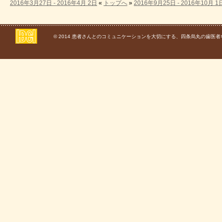
2016年3月27日 - 2016年4月 2日
«
トップへ
»
2016年9月25日 - 2016年10月 1
© 2014
患者さんとのコミュニケーションを大切にする、四条烏丸の歯医者