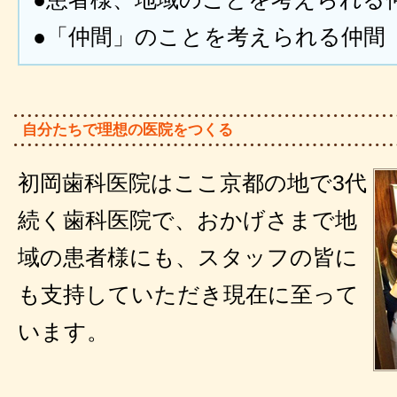
●「仲間」のことを考えられる仲間
自分たちで理想の医院をつくる
初岡歯科医院はここ京都の地で3代
続く歯科医院で、おかげさまで地
域の患者様にも、スタッフの皆に
も支持していただき現在に至って
います。