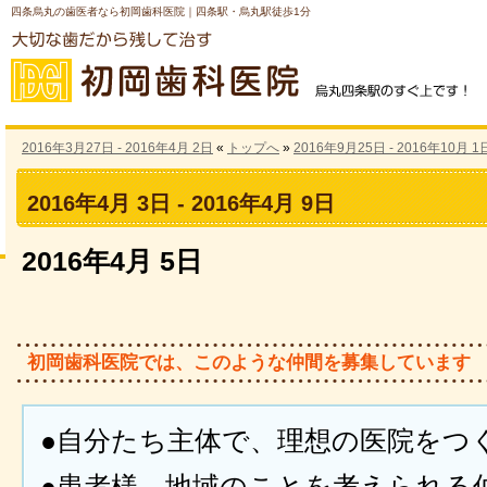
四条烏丸の歯医者なら初岡歯科医院｜四条駅・烏丸駅徒歩1分
2016年3月27日 - 2016年4月 2日
«
トップへ
»
2016年9月25日 - 2016年10月 1
2016年4月 3日 - 2016年4月 9日
2016年4月 5日
初岡歯科医院では、このような仲間を募集しています
●自分たち主体で、理想の医院をつ
●患者様、地域のことを考えられる