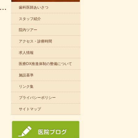
歯科医師あいさつ
スタッフ紹介
院内ツアー
アクセス・診療時間
求人情報
医療DX推進体制の整備について
施設基準
リンク集
プライバシーポリシー
サイトマップ