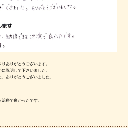
さりありがとうございます。
いに説明して下さいました。
た。ありがとうございました。
る治療で良かったです。