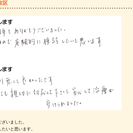
京区
ございました。
したいと思います。