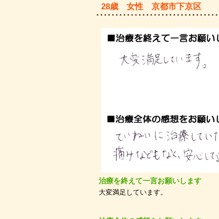
28歳 女性 京都市下京区
治療を終えて一言お願いします
大変満足しています。