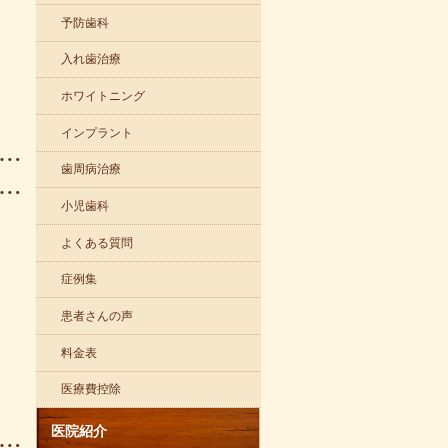
予防歯科
入れ歯治療
ホワイトニング
インプラント
歯周病治療
小児歯科
よくある質問
症例集
患者さんの声
料金表
医療費控除
医院紹介