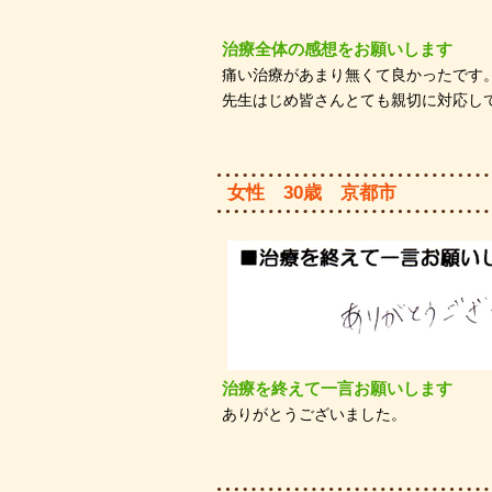
治療全体の感想をお願いします
痛い治療があまり無くて良かったです
先生はじめ皆さんとても親切に対応し
女性 30歳 京都市
治療を終えて一言お願いします
ありがとうございました。