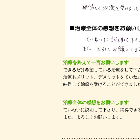
治療を終えて一言お願いします
できるだけ希望している治療をして下
治療もメリット、デメリットをていね
納得して治療を受けることができまし
治療全体の感想をお願いします
ていねいに説明して下さり、納得でき
また、よろしくお願いします。