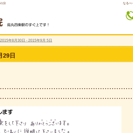
歩1分
なるべ
2015年8月30日 - 2015年9月 5日
コールバック予約
8月29日