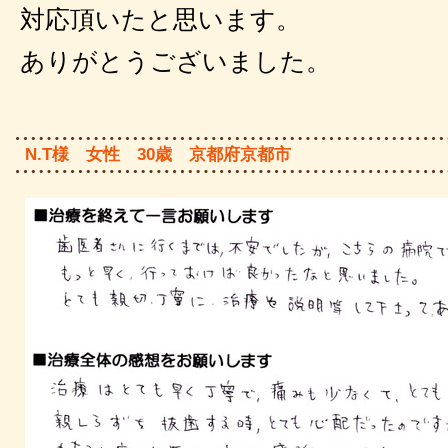
対応頂いたと思います。
ありがとうございました。
N.T様 女性 30歳 京都府京都市