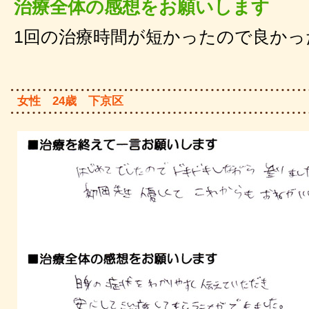
治療全体の感想をお願いします
1回の治療時間が短かったので良かっ
女性 24歳 下京区