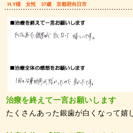
H.Y様 女性 37歳 京都府向日市
治療を終えて一言お願いします
たくさんあった銀歯が白くなって嬉