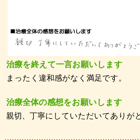
治療を終えて一言お願いします
まったく違和感がなく満足です。
治療全体の感想をお願いします
親切、丁寧にしていただいてありが