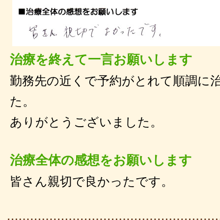
治療を終えて一言お願いします
勤務先の近くで予約がとれて順調に
た。
ありがとうございました。
治療全体の感想をお願いします
皆さん親切で良かったです。